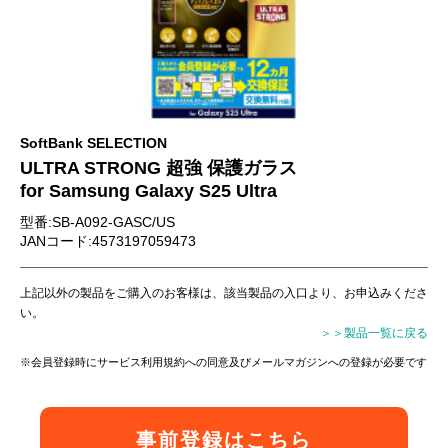
お問い合わせ
SoftBank SELECTION
ULTRA STRONG 超強 保護ガラス
for Samsung Galaxy S25 Ultra
型番:SB-A092-GASC/US
JANコード:4573197059473
上記以外の製品をご購入のお客様は、該当製品の入口より、お申込みくださ
い。
＞＞製品一覧に戻る
※会員登録時にサービス利用規約への同意及びメールマガジンへの登録が必要です
事前登録はこちら