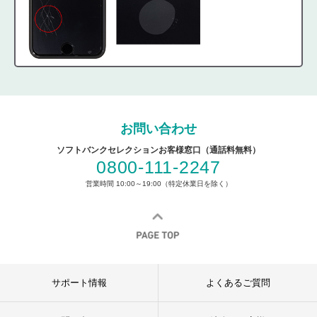
お問い合わせ
ソフトバンクセレクションお客様窓口（通話料無料）
0800-111-2247
営業時間 10:00～19:00（特定休業日を除く）
サポート情報
よくあるご質問