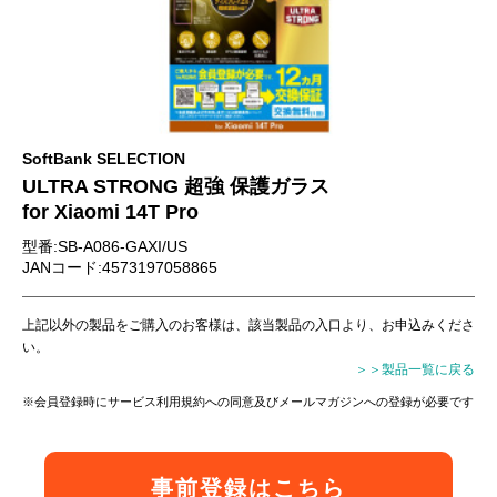
お問い合わせ
SoftBank SELECTION
ULTRA STRONG 超強 保護ガラス
for Xiaomi 14T Pro
型番:SB-A086-GAXI/US
JANコード:4573197058865
上記以外の製品をご購入のお客様は、該当製品の入口より、お申込みくださ
い。
＞＞製品一覧に戻る
※会員登録時にサービス利用規約への同意及びメールマガジンへの登録が必要です
事前登録はこちら