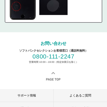
お問い合わせ
ソフトバンクセレクションお客様窓口（通話料無料）
0800-111-2247
営業時間 10:00～19:00（特定休業日を除く）
サポート情報
よくあるご質問