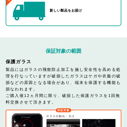
新しい製品をお届け
保証対象の範囲
保護ガラス
製品にはガラスの飛散防止加工を施し安全性を高める処
理を行なっていますが破損したガラスはケガや衣服の破
損などの原因となる場合があり、端末を保護する機能も
損なわれます。
ご購入後12ヵ月間に限り、破損した保護ガラスを1回無
料交換させて頂きます。
保証対象
ガラスの割れ・欠け