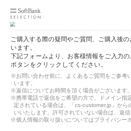
ご購入する際の疑問やご質問、ご購入後の
います。
下記フォームより、お客様情報をご入力の
ボタンをクリックしてください。
※お問い合わせ前に、よくあるご質問をご参考
います。
※返信についてお時間を頂く場合がございます
※携帯電話で返信をご希望の方で、ドメイン指
定されている場合は、「cs-customer.jp
いいたします。許可されていない場合は、返信
※個人情報の取り扱いについてはプライバシー