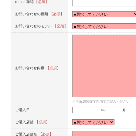
e-mail 確認
【必須】
お問い合わせの種類
【必須】
お問い合わせのモデル
【必須】
お問い合わせ内容
【必須】
※全角1000文字以内でご記入ください
ご購入日
年
月
ご購入店舗
【必須】
ご購入店舗名
【必須】