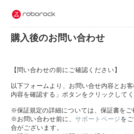
購入後のお問い合わせ
【問い合わせの前にご確認ください】
以下フォームより、お問い合せ内容とお客
内容を確認する」ボタンをクリックして
※保証規定の詳細については、保証書をご
※お問い合わせ前に、
サポートページ
をご
合がございます。