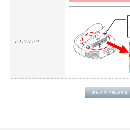
シリアルナンバー